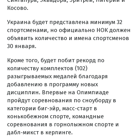
Косово.
Украина будет представлена минимум 32
спортсменами, но официально НОК должен
объявить количество и имена спортсменов
30 января.
Кроме того, будет побит рекорд по
количеству комплектов (102)
разыгрываемых медалей благодаря
добавлению в программу новых
дисциплин. Впервые на Олимпиаде
пройдут соревнования по сноуборду в
категории биг-эйр, масс-старт в
конькобежном спорте, командные
соревнования в горнолыжном спорте и
дабл-микст в керлинге.