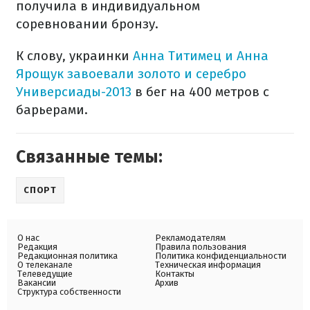
получила в индивидуальном
соревновании бронзу.
К слову, украинки
Анна Титимец и Анна
Ярощук завоевали золото и серебро
Универсиады-2013
в бег на 400 метров с
барьерами.
Связанные темы:
СПОРТ
О нас
Рекламодателям
Редакция
Правила пользования
Редакционная политика
Политика конфиденциальности
О телеканале
Техническая информация
Телеведущие
Контакты
Вакансии
Архив
Структура собственности