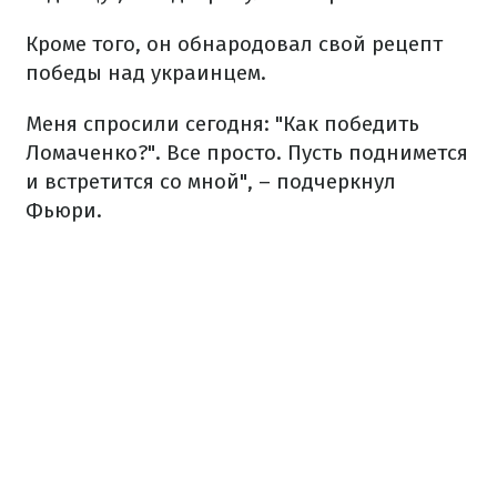
Кроме того, он обнародовал свой рецепт
победы над украинцем.
Меня спросили сегодня: "Как победить
Ломаченко?". Все просто. Пусть поднимется
и встретится со мной", – подчеркнул
Фьюри.