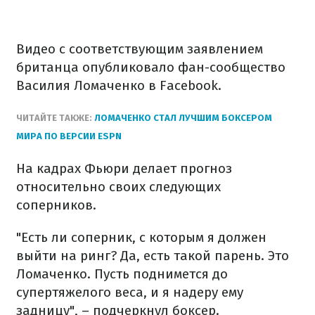
Видео с соответствующим заявлением
британца опубликовало фан-сообщество
Василия Ломаченко в Facebook.
ЧИТАЙТЕ ТАКЖЕ:
ЛОМАЧЕНКО СТАЛ ЛУЧШИМ БОКСЕРОМ
МИРА ПО ВЕРСИИ ESPN
На кадрах Фьюри делает прогноз
относительно своих следующих
соперников.
"Есть ли соперник, с которым я должен
выйти на ринг? Да, есть такой парень. Это
Ломаченко. Пусть поднимется до
супертяжелого веса, и я надеру ему
задницу", – подчеркнул боксер.