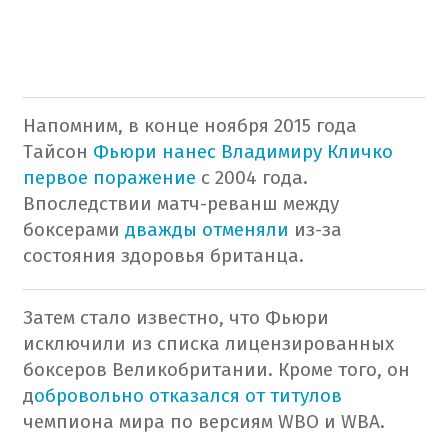
Напомним, в конце ноября 2015 года
Тайсон
Фьюри нанес Владимиру Кличко
первое поражение
с 2004 года.
Впоследствии матч-реванш между
боксерами
дважды отменяли
из-за
состояния здоровья британца.
Затем стало известно, что Фьюри
исключили из списка лицензированных
боксеров Великобритании. Кроме того, он
д
обровольно отказался от титулов
чемпиона мира по версиям WBO и WBA.