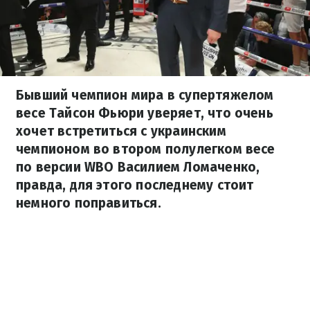
Бывший чемпион мира в супертяжелом
весе Тайсон Фьюри уверяет, что очень
хочет встретиться с украинским
чемпионом во втором полулегком весе
по версии WBO Василием Ломаченко,
правда, для этого последнему стоит
немного поправиться.