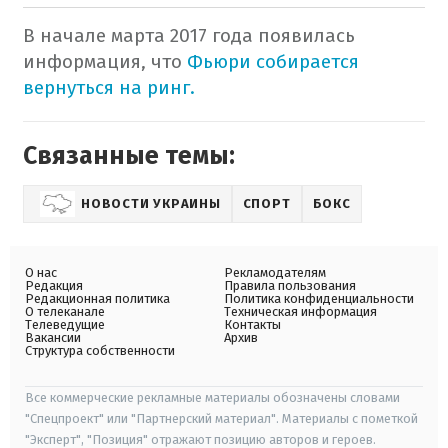
В начале марта 2017 года появилась
информация, что
Фьюри собирается
вернуться на ринг.
Связанные темы:
НОВОСТИ УКРАИНЫ
СПОРТ
БОКС
О нас
Рекламодателям
Редакция
Правила пользования
Редакционная политика
Политика конфиденциальности
О телеканале
Техническая информация
Телеведущие
Контакты
Вакансии
Архив
Структура собственности
Все коммерческие рекламные материалы обозначены словами
"Спецпроект" или "Партнерский материал". Материалы с пометкой
"Эксперт", "Позиция" отражают позицию авторов и героев.