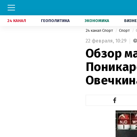
24 КАНАЛ
ГЕОПОЛИТИКА
ЭКОНОМИКА
БИЗНЕ
24 канал Спорт
Спорт
22 февраля,
10:29
Обзор м
Поникар
Овечкин