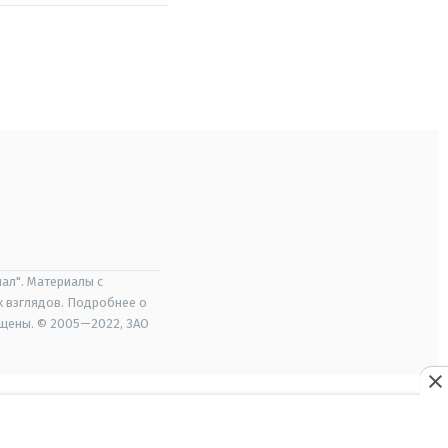
ал". Материалы с
х взглядов. Подробнее о
ищены. © 2005—2022, ЗАО