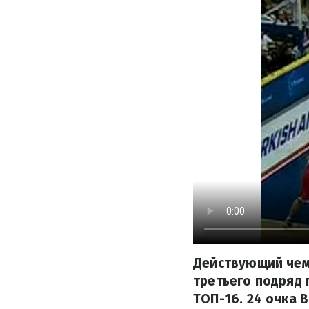
Действующий чем
третьего подряд 
ТОП-16. 24 очка 