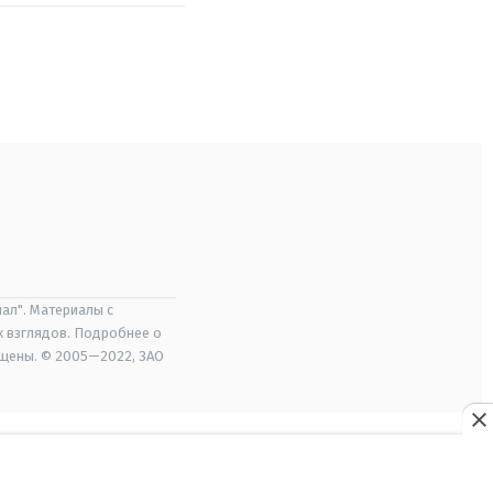
ал". Материалы с
х взглядов. Подробнее о
ищены. © 2005—2022, ЗАО