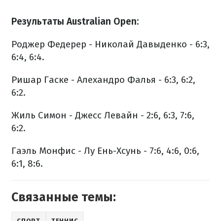
Результаты Australian Open:
Роджер Федерер - Николай Давыденко - 6:3,
6:4, 6:4.
Ришар Гаске - Алехандро Фалья - 6:3, 6:2,
6:2.
Жиль Симон - Джесс Левайн - 2:6, 6:3, 7:6,
6:2.
Гаэль Монфис - Лу Ень-Хсунь - 7:6, 4:6, 0:6,
6:1, 8:6.
Связанные темы:
СПОРТ
ТЕННИС