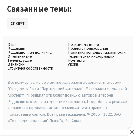
Связанные темы:
СПОРТ
О нас
Рекламодателям
Редакция
Правила пользования
Редакционная политика
Политика конфиденциальности
О телеканале
Техническая информация
Телеведущие
Контакты
Вакансии
Архив
Структура собственности
Все коммерческие рекламные материалы обозначены словами
"Спецпроект" или "Партнерский материал". Материалы с пометкой
"Эксперт", "Позиция" отражают позицию авторов и героев.
Редакция может не разделять их взглядов. Подробнее о рекламе
и правил цитирования можно ознакомиться в правилах
пользования сайтом. Все права защищены. © 2005—2022, ЗАО
«Телерадиокомпания" Люкс "», 24 Канал.