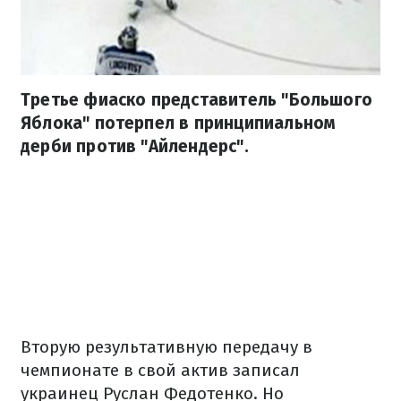
Третье фиаско представитель "Большого
Яблока" потерпел в принципиальном
дерби против "Айлендерс".
Вторую результативную передачу в
чемпионате в свой актив записал
украинец Руслан Федотенко. Но