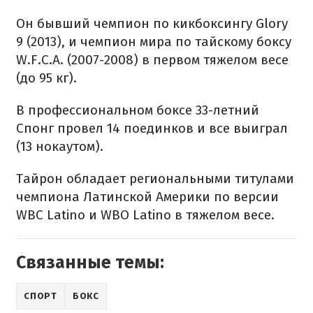
Он бывший чемпион по кикбоксингу Glory
9 (2013), и чемпион мира по тайскому боксу
W.F.C.A. (2007-2008) в первом тяжелом весе
(до 95 кг).
В профессиональном боксе 33-летний
Спонг провел 14 поединков и все выиграл
(13 нокаутом).
Тайрон обладает региональными титулами
чемпиона Латинской Америки по версии
WBC Latino и WBO Latino в тяжелом весе.
Связанные темы:
СПОРТ
БОКС