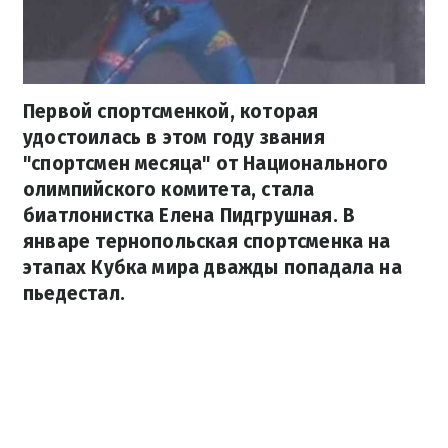
Первой спортсменкой, которая
удостоилась в этом году звания
"спортсмен месяца" от Национального
олимпийского комитета, стала
биатлонистка Елена Пидгрушная. В
январе тернопольская спортсменка на
этапах Кубка мира дважды попадала на
пьедестал.