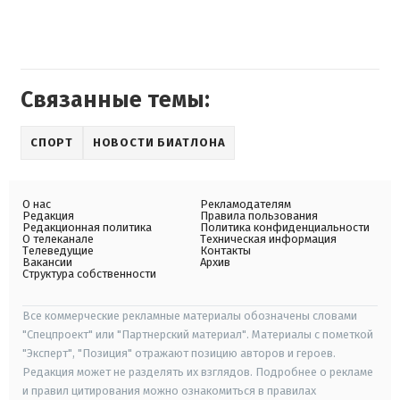
Связанные темы:
СПОРТ
НОВОСТИ БИАТЛОНА
О нас
Рекламодателям
Редакция
Правила пользования
Редакционная политика
Политика конфиденциальности
О телеканале
Техническая информация
Телеведущие
Контакты
Вакансии
Архив
Структура собственности
Все коммерческие рекламные материалы обозначены словами
"Спецпроект" или "Партнерский материал". Материалы с пометкой
"Эксперт", "Позиция" отражают позицию авторов и героев.
Редакция может не разделять их взглядов. Подробнее о рекламе
и правил цитирования можно ознакомиться в правилах