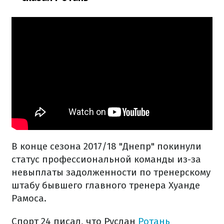
В конце сезона 2017/18 "Днепр" покинули
статус профессиональной команды из-за
невыплаты задолженности по тренерскому
штабу бывшего главного тренера Хуанде
Рамоса.
Спорт 24 писал, что Руслан
Ротань