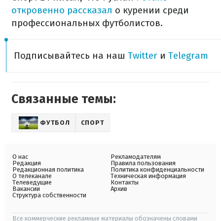
откровенно рассказал
о курении среди
профессиональных футболистов.
Подписывайтесь на наш
Twitter
и
Telegram
Связанные темы:
ФУТБОЛ
СПОРТ
О нас
Рекламодателям
Редакция
Правила пользования
Редакционная политика
Политика конфиденциальности
О телеканале
Техническая информация
Телеведущие
Контакты
Вакансии
Архив
Структура собственности
Все коммерческие рекламные материалы обозначены словами