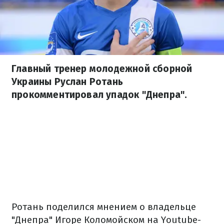
Главный тренер молодежной сборной
Украины Руслан Ротань
прокомментировал упадок "Днепра".
Ротань поделился мнением о владельце
"Днепра" Игоре Коломойском на Youtube-