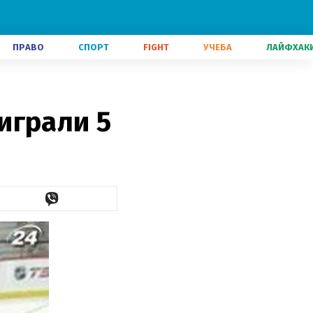
ПРАВО
СПОРТ
FIGHT
УЧЕБА
ЛАЙФХАК
играли 5