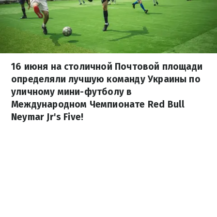
16 июня на столичной Почтовой площади
определяли лучшую команду Украины по
уличному мини-футболу в
Международном Чемпионате Red Bull
Neymar Jr's Five!