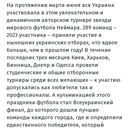
На протяжении марта-июня вся Украина
участвовала в этом увлекательном и
динамичном авторском турнире звезды
мирового футбола Неймара.
289 команд –
2023 участника – приняли участие в
нынешних украинских отборах, что вдвое
больше, чем в прошлом году! В течение
последних трех месяцев Киев, Харьков,
Винница, Днепр и Одесса провели
студенческие и общие отборочные
турниры среди всех желающих – к участию
допускались как любители так и
профессионалы. А кульминацией этого
праздника футбола стал Всеукраинский
финал, до которого дошли лучшие
команды каждого города, где и определили
единственного победителя, который