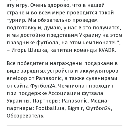
эту игру. Очень здорово, что в нашей
стране и во всем мире проводится такой
турнир. Мы обязательно проведем
подготовку и, думаю, у нас в это получится,
и мы достойно представим Украину на этом
празднике футбола, на этом чемпионате! ",
– Игорь Шишка, капитан команды KVADR.
Все победители награждены подарками в
виде зарядных устройств и аккумуляторов
eneloop от Panasonic, а также сувенирами
от сайта Футбол24.
Чемпионат проходит
при поддержке Ассоциации футзала
Украины.
Партнеры: Panasonic.
Медиа-
партнеры: Football.ua, Bigmir, Футбол24,
Обозреватель.