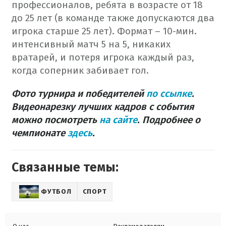
профессионалов, ребята в возрасте от 18
до 25 лет (в команде также допускаются два
игрока старше 25 лет). Формат – 10-мин.
интенсивный матч 5 на 5, никаких
вратарей, и потеря игрока каждый раз,
когда соперник забивает гол.
Фото турнира и победителей
по ссылке
.
Видеонарезку лучших кадров с события
можно посмотреть
на сайте
.
Подробнее о
чемпионате
здесь
.
Связанные темы:
ФУТБОЛ
СПОРТ