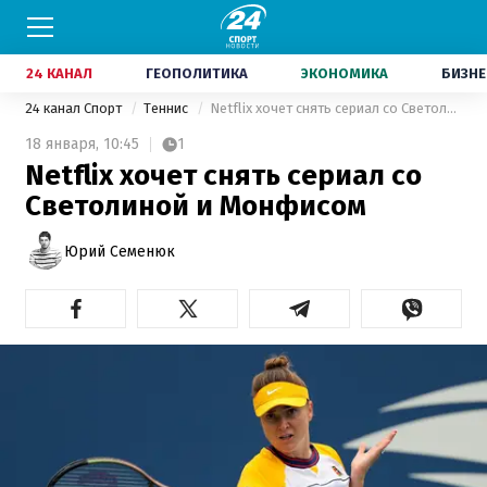
24 КАНАЛ
ГЕОПОЛИТИКА
ЭКОНОМИКА
БИЗНЕ
24 канал Спорт
Теннис
Netflix хочет снять сериал со Светолиной и Монфисом
18 января,
10:45
1
Netflix хочет снять сериал со
Светолиной и Монфисом
Юрий Семенюк