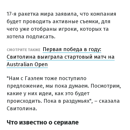
17-я ракетка мира заявила, что компания
будет проводить активные съемки, для
чего уже отобраны игроки, которых та
хотела подписать.
Первая победа в году:
СМОТРИТЕ ТАКЖЕ
Свитолина выиграла стартовый матч на
Australian Open
"Нам с Гаэлем тоже поступило
предложение, мы пока думаем. Посмотрим,
какие у них идеи, как это будет
происходить. Пока в раздумьях", – сказала
Свитолина.
Что известно о сериале