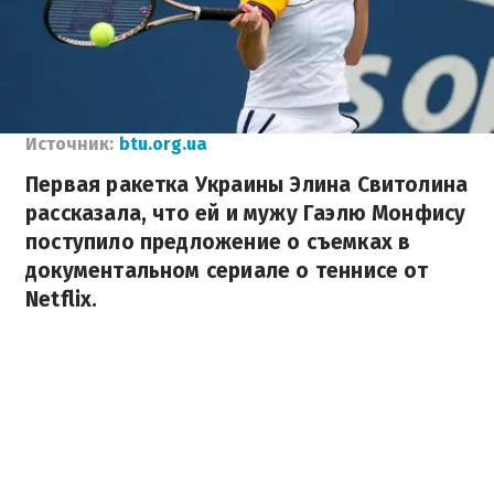
Источник:
btu.org.ua
Первая ракетка Украины Элина Свитолина
рассказала, что ей и мужу Гаэлю Монфису
поступило предложение о съемках в
документальном сериале о теннисе от
Netflix.