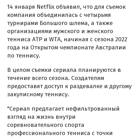
14 января Netflix объявил, что для съемок
компания объединилась с четырьмя
турнирами Большого шлема, а также
организациями мужского и женского
тенниса ATP и WTA, начиная с сезона 2022
года на Открытом чемпионате Австралии
по теннису.
В целом съемки сериала планируются в
течение всего сезона. Создателям
предоставят доступ к раздевалке и другому
закулисному теннису.
"Сериал предлагает нефильтрованный
взгляд на жизнь внутри
соревновательного спорта
профессионального тенниса с точки