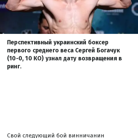
Перспективный украинский боксер
первого среднего веса Сергей Богачук
(10-0, 10 КО) узнал дату возвращения в
ринг.
Свой следующий бой винничанин