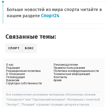
Больше новостей из мира спорта читайте в
нашем разделе
Спорт24
Связанные темы:
СПОРТ
БОКС
О нас
Рекламодателям
Редакция
Правила пользования
Редакционная политика
Политика конфиденциальности
О телеканале
Техническая информация
Телеведущие
Контакты
Вакансии
Архив
Структура собственности
Все коммерческие рекламные материалы обозначены словами
"Спецпроект" или "Партнерский материал". Материалы с пометкой
"Эксперт", "Позиция" отражают позицию авторов и героев.