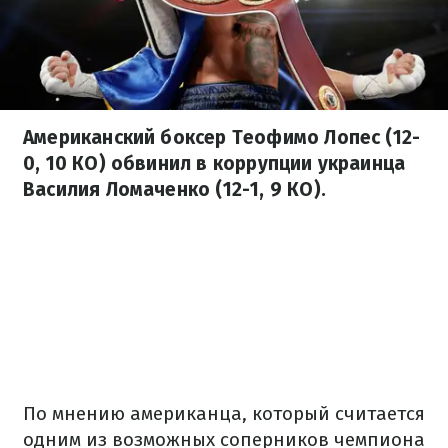
Американский боксер Теофимо Лопес (12-
0, 10 КО) обвинил в коррупции украинца
Василия Ломаченко (12-1, 9 КО).
По мнению американца, который считается
одним из возможных соперников чемпиона