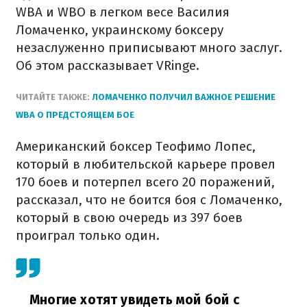
WBA и WBO в легком весе Василия
Ломаченко, украинскому боксеру
незаслуженно приписывают много заслуг.
Об этом рассказывает VRinge.
ЧИТАЙТЕ ТАКЖЕ:
ЛОМАЧЕНКО ПОЛУЧИЛ ВАЖНОЕ РЕШЕНИЕ
WBA О ПРЕДСТОЯЩЕМ БОЕ
Американский боксер Теофимо Лопес,
который в любительской карьере провел
170 боев и потерпел всего 20 поражений,
рассказал, что не боится боя с Ломаченко,
который в свою очередь из 397 боев
проиграл только один.
Многие хотят увидеть мой бой с