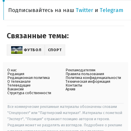
Подписывайтесь на наш
Twitter
и
Telegram
Связанные темы:
ФУТБОЛ
СПОРТ
О нас
Рекламодателям
Редакция
Правила пользования
Редакционная политика
Политика конфиденциальности
О телеканале
Техническая информация
Телеведущие
Контакты
Вакансии
Архив
Структура собственности
Все коммерческие рекламные материалы обозначены словами
"Спецпроект" или "Партнерский материал". Материалы с пометкой
"Эксперт", "Позиция" отражают позицию авторов и героев.
Редакция может не разделять их взглядов. Подробнее о рекламе