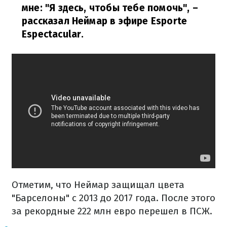
мне: "Я здесь, чтобы тебе помочь",
–
рассказал Неймар в эфире Esporte
Espectacular.
Отметим, что Неймар защищал цвета
"Барселоны" с 2013 до 2017 года. После этого
за рекордные 222 млн евро перешел в ПСЖ.