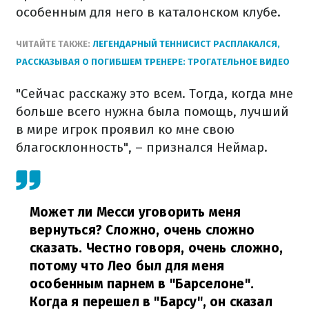
особенным для него в каталонском клубе.
ЧИТАЙТЕ ТАКЖЕ:
ЛЕГЕНДАРНЫЙ ТЕННИСИСТ РАСПЛАКАЛСЯ,
РАССКАЗЫВАЯ О ПОГИБШЕМ ТРЕНЕРЕ: ТРОГАТЕЛЬНОЕ ВИДЕО
"Сейчас расскажу это всем. Тогда, когда мне
больше всего нужна была помощь, лучший
в мире игрок проявил ко мне свою
благосклонность", – признался Неймар.
Может ли Месси уговорить меня
вернуться? Сложно, очень сложно
сказать. Честно говоря, очень сложно,
потому что Лео был для меня
особенным парнем в "Барселоне".
Когда я перешел в "Барсу", он сказал