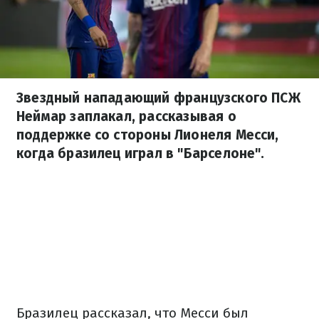
Звездный нападающий французского ПСЖ
Неймар заплакал, рассказывая о
поддержке со стороны Лионеля Месси,
когда бразилец играл в "Барселоне".
Бразилец рассказал, что Месси был