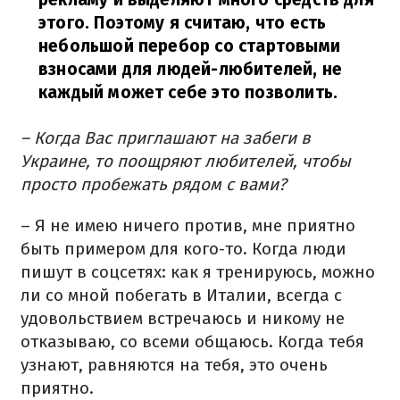
этого. Поэтому я считаю, что есть
небольшой перебор со стартовыми
взносами для людей-любителей, не
каждый может себе это позволить.
– Когда Вас приглашают на забеги в
Украине, то поощряют любителей, чтобы
просто пробежать рядом с вами?
– Я не имею ничего против, мне приятно
быть примером для кого-то. Когда люди
пишут в соцсетях: как я тренируюсь, можно
ли со мной побегать в Италии, всегда с
удовольствием встречаюсь и никому не
отказываю, со всеми общаюсь. Когда тебя
узнают, равняются на тебя, это очень
приятно.