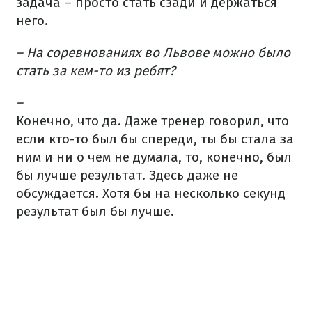
задача – просто стать сзади и держаться
него.
– На соревнованиях во Львове можно было
стать за кем-то из ребят?
–
Конечно, что да. Даже тренер говорил, что
если кто-то был бы спереди, ты бы стала за
ним и ни о чем не думала, то, конечно, был
бы лучше результат. Здесь даже не
обсуждается. Хотя бы на несколько секунд
результат был бы лучше.