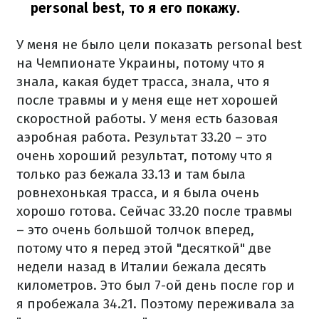
personal best, то я его покажу.
У меня не было цели показать personal best
на Чемпионате Украины, потому что я
знала, какая будет трасса, знала, что я
после травмы и у меня еще нет хорошей
скоростной работы. У меня есть базовая
аэробная работа. Результат 33.20 – это
очень хороший результат, потому что я
только раз бежала 33.13 и там была
ровнехонькая трасса, и я была очень
хорошо готова. Сейчас 33.20 после травмы
– это очень большой толчок вперед,
потому что я перед этой "десяткой" две
недели назад в Италии бежала десять
километров. Это был 7-ой день после гор и
я пробежала 34.21. Поэтому переживала за