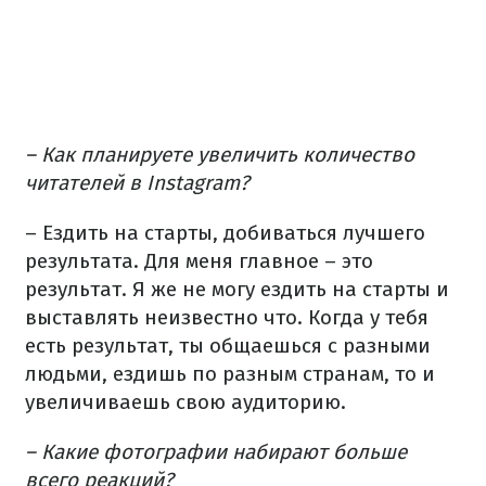
– Как планируете увеличить количество
читателей в Instagram?
– Ездить на старты, добиваться лучшего
результата. Для меня главное – это
результат. Я же не могу ездить на старты и
выставлять неизвестно что. Когда у тебя
есть результат, ты общаешься с разными
людьми, ездишь по разным странам, то и
увеличиваешь свою аудиторию.
– Какие фотографии набирают больше
всего реакций?