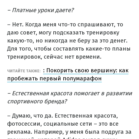
– Платные уроки даете?
– Нет. Когда меня что-то спрашивают, то
даю совет, могу подсказать тренировку
какую-то, но никогда не беру за это денег.
Для того, чтобы составлять какие-то планы
тренировок, сейчас нет времени.
: Покорить свою вершину: как
ЧИТАЙТЕ ТАКЖЕ:
пробежать первый полумарафон
– Естественная красота помогает в развитии
спортивного бренда?
– Думаю, что да. Естественная красота,
фотосессии, социальные сети – это все
реклама. Например, у меня была подруга за