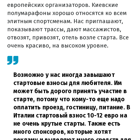
европейских организаторов. Киевские
полумарафоны хорошо относятся ко всем
элитным спортсменам. Нас приглашают,
показывают трассы, дают массажистов,
отвозят, привозят, отель возле старта. Все
очень красиво, на высоком уровне.
Возможно у нас иногда завышают
стартовые взносы для любителя. Им
может быть дорого принять участие в
старте, потому что кому-то еще надо
оплатить проезд, гостиницу, питание. В
Италии стартовый взнос 10-12 евро на
не очень крутые старты. Также есть
много спонсоров, которые хотят
рекламу и выделяют много средств для