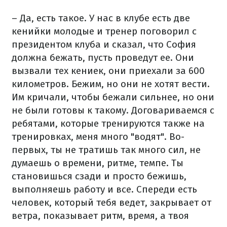
– Да, есть такое. У нас в клубе есть две
кенийки молодые и тренер поговорил с
президентом клуба и сказал, что София
должна бежать, пусть проведут ее. Они
вызвали тех кениек, они приехали за 600
километров. Бежим, но они не хотят вести.
Им кричали, чтобы бежали сильнее, но они
не были готовы к такому. Договариваемся с
ребятами, которые тренируются также на
тренировках, меня много "водят". Во-
первых, ты не тратишь так много сил, не
думаешь о времени, ритме, темпе. Ты
становишься сзади и просто бежишь,
выполняешь работу и все. Спереди есть
человек, который тебя ведет, закрывает от
ветра, показывает ритм, время, а твоя