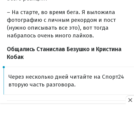
– На старте, во время бега. Я выложила
фотографию с личным рекордом и пост
(нужно описывать все это), вот тогда
набралось очень много лайков.
Общались Станислав Безушко и Кристина
Кобак
Через несколько дней читайте на Спорт24
вторую часть разговора.
Связанные темы:
СПОРТ