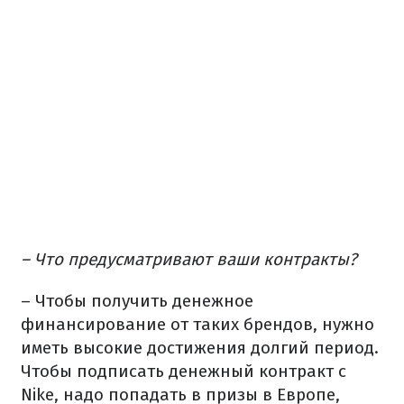
– Что предусматривают ваши контракты?
– Чтобы получить денежное
финансирование от таких брендов, нужно
иметь высокие достижения долгий период.
Чтобы подписать денежный контракт с
Nike, надо попадать в призы в Европе,