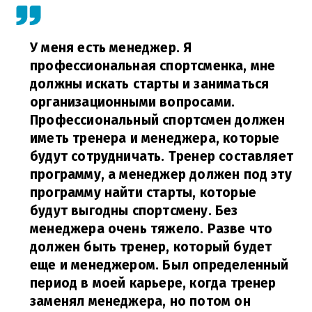
У меня есть менеджер. Я
профессиональная спортсменка, мне
должны искать старты и заниматься
организационными вопросами.
Профессиональный спортсмен должен
иметь тренера и менеджера, которые
будут сотрудничать. Тренер составляет
программу, а менеджер должен под эту
программу найти старты, которые
будут выгодны спортсмену. Без
менеджера очень тяжело. Разве что
должен быть тренер, который будет
еще и менеджером. Был определенный
период в моей карьере, когда тренер
заменял менеджера, но потом он