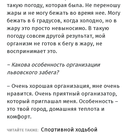
такую погоду, которая была. Не переношу
жары и не могу бежать во время нее. Могу
бежать в 6 градусов, когда холодно, но в
жару это просто невыносимо. В такую
погоду совсем другой результат, мой
организм не готов к бегу в жару, не
воспринимает это.
– Какова особенность организации
львовского забега?
– Очень хорошая организация, мне очень
нравится. Очень приятный организатор,
который приглашал меня. Особенность –
это твой город, домашняя теплота и
комфорт.
Спортивной ходьбой
ЧИТАЙТЕ ТАКЖЕ: