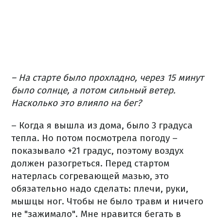
– На старте было прохладно, через 15 минут
было солнце, а потом сильный ветер.
Насколько это влияло на бег?
– Когда я вышла из дома, было 3 градуса
тепла. Но потом посмотрела погоду –
показывало +21 градус, поэтому воздух
должен разогреться. Перед стартом
натерлась согревающей мазью, это
обязательно надо сделать: плечи, руки,
мышцы ног. Чтобы не было травм и ничего
не "зажимало". Мне нравится бегать в