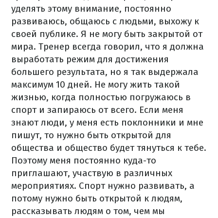
уделять этому внимание, постоянно
развиваюсь, общаюсь с людьми, выхожу к
своей публике. Я не могу быть закрытой от
мира. Тренер всегда говорил, что я должна
выработать режим для достижения
большего результата, но я так выдержала
максимум 10 дней. Не могу жить такой
жизнью, когда полностью погружаюсь в
спорт и запираюсь от всего. Если меня
знают люди, у меня есть поклонники и мне
пишут, то нужно быть открытой для
общества и общество будет тянуться к тебе.
Поэтому меня постоянно куда-то
приглашают, участвую в различных
мероприятиях. Спорт нужно развивать, а
потому нужно быть открытой к людям,
рассказывать людям о том, чем мы