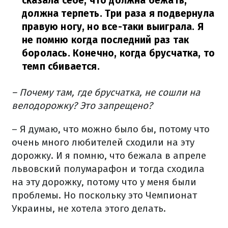
сказала себе, что должна бежать,
должна терпеть. Три раза я подвернула
правую ногу, но все-таки выиграла. Я
не помню когда последний раз так
боролась. Конечно, когда брусчатка, то
темп сбивается.
– Почему там, где брусчатка, не сошли на
велодорожку? Это запрещено?
– Я думаю, что можно было бы, потому что
очень много любителей сходили на эту
дорожку. И я помню, что бежала в апреле
львовский полумарафон и тогда сходила
на эту дорожку, потому что у меня были
проблемы. Но поскольку это Чемпионат
Украины, не хотела этого делать.