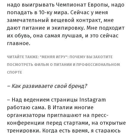
надо выигрывать Чемпионат Европы, надо
попадать в 10-ку мира. Сейчас у меня
замечательный вещевой контракт, мне
дают питание и экипировку. Мне подходит
их обувь, она самая лучшая, и это сейчас
главное.
ЧИТАЙТЕ ТАКЖЕ: "МЕНЯЯ ИГРУ": ПОЧЕМУ ВЫ ЗАХОТИТЕ
ПОСМОТРЕТЬ ФИЛЬМ О ПИТАНИИ И ПРОФЕССИОНАЛЬНОМ
СПОРТЕ
– Как развиваете свой бренд?
– Над ведением страницы Instagram
работаю сама. В Италии многие
организаторы приглашают на пресс-
конференции перед стартами, на открытые
тренировки. Когда есть время, я стараюсь