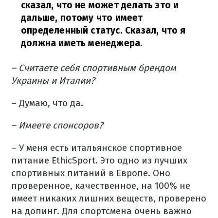
сказал, что не может делать это и
дальше, потому что имеет
определенный статус. Сказал, что я
должна иметь менеджера.
– Считаете себя спортивным брендом
Украины и Италии?
– Думаю, что да.
– Имеете спонсоров?
– У меня есть итальянское спортивное
питание EthicSport. Это одно из лучших
спортивных питаний в Европе. Оно
проверенное, качественное, на 100% не
имеет никаких лишних веществ, проверено
на допинг. Для спортсмена очень важно