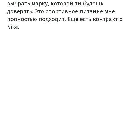
выбрать марку, которой ты будешь
доверять. Это спортивное питание мне
полностью подходит. Еще есть контракт с
Nike.