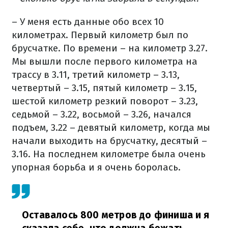
– У меня есть данные обо всех 10
километрах. Первый километр был по
брусчатке. По времени – на километр 3.27.
Мы вышли после первого километра на
трассу в 3.11, третий километр – 3.13,
четвертый – 3.15, пятый километр – 3.15,
шестой километр резкий поворот – 3.23,
седьмой – 3.22, восьмой – 3.26, начался
подъем, 3.22 – девятый километр, когда мы
начали выходить на брусчатку, десятый –
3.16. На последнем километре была очень
упорная борьба и я очень боролась.
Оставалось 800 метров до финиша и я