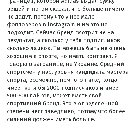
границей, которой Adidas выдал сумку
вещей и потом сказал, что больше ничего
не дадут, потому что у нее мало
фолловеров в Instagram и им это не
подходит. Сейчас бренд смотрит не на
результат, а сколько у тебя подписчиков,
сколько лайков. Ты можешь быть не очень
хорошим в спорте, но иметь контракт. Я
говорю о загранице, не Украине. Средний
спортсмен у нас, уровня кандидата мастера
спорта, возможно, немного ниже, когда
имеет хотя бы 2000 подписчиков и имеет
500-600 лайков, может иметь свой
спортивный бренд. Это в определенной
степени несправедливо, потому что более
сильный должен иметь больше.