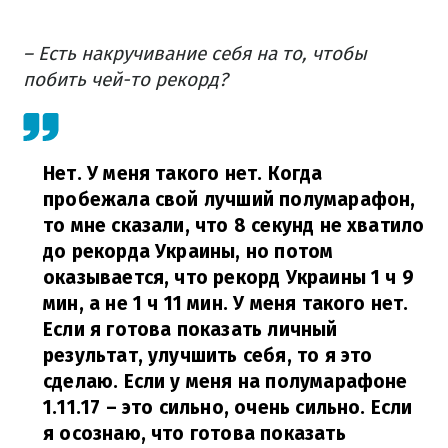
– Есть накручивание себя на то, чтобы
побить чей-то рекорд?
Нет. У меня такого нет. Когда
пробежала свой лучший полумарафон,
то мне сказали, что 8 секунд не хватило
до рекорда Украины, но потом
оказывается, что рекорд Украины 1 ч 9
мин, а не 1 ч 11 мин. У меня такого нет.
Если я готова показать личный
результат, улучшить себя, то я это
сделаю. Если у меня на полумарафоне
1.11.17 – это сильно, очень сильно. Если
я осознаю, что готова показать