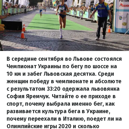
В середине сентября во Львове состоялся
Чемпионат Украины по бегу по шоссе на
10 км и забег Львовская десятка. Среди
женщин победу в чемпионате и абсолюте
с результатом 33:20 одержала львовянка
София Яремчук. Читайте о ее приходе в
спорт, почему выбрала именно бег, как
развивается культура бега в Украине,
почему переехали в Италию, поедет ли на
Олимпийские игры 2020 и сколько