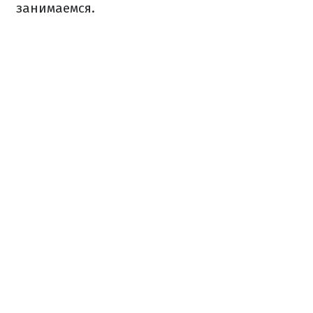
занимаемся.