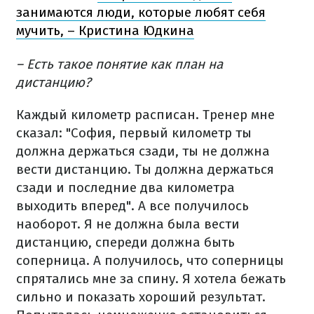
занимаются люди, которые любят себя
мучить, – Кристина Юдкина
– Есть такое понятие как план на
дистанцию?
Каждый километр расписан. Тренер мне
сказал: "София, первый километр ты
должна держаться сзади, ты не должна
вести дистанцию. Ты должна держаться
сзади и последние два километра
выходить вперед". А все получилось
наоборот. Я не должна была вести
дистанцию, спереди должна быть
соперница. А получилось, что соперницы
спрятались мне за спину. Я хотела бежать
сильно и показать хороший результат.