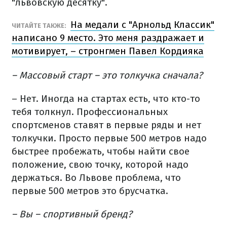
"львовскую десятку".
На медали с "Арнольд Классик"
ЧИТАЙТЕ ТАКЖЕ:
написано 9 место. Это меня раздражает и
мотивирует, – стронгмен Павел Кордияка
– Массовый старт – это толкучка сначала?
– Нет. Иногда на стартах есть, что кто-то
тебя толкнул. Профессиональных
спортсменов ставят в первые ряды и нет
толкучки. Просто первые 500 метров надо
быстрее пробежать, чтобы найти свое
положение, свою точку, которой надо
держаться. Во Львове проблема, что
первые 500 метров это брусчатка.
– Вы – спортивный бренд?