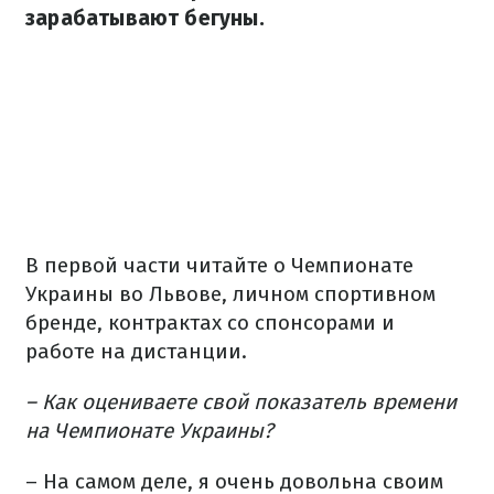
зарабатывают бегуны.
В первой части читайте о Чемпионате
Украины во Львове, личном спортивном
бренде, контрактах со спонсорами и
работе на дистанции.
– Как оцениваете свой показатель времени
на Чемпионате Украины?
– На самом деле, я очень довольна своим