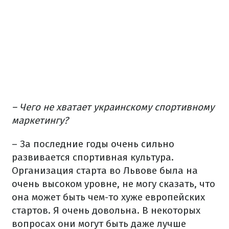
– Чего не хватает украинскому спортивному
маркетингу?
– За последние годы очень сильно
развивается спортивная культура.
Организация старта во Львове была на
очень высоком уровне, не могу сказать, что
она может быть чем-то хуже европейских
стартов. Я очень довольна. В некоторых
вопросах они могут быть даже лучше