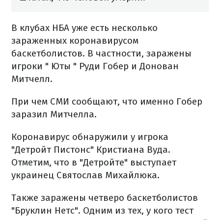
В клубах НБА уже есть несколько
зараженных коронавирусом
баскетболистов. В частности, заражены
игроки " Юты " Руди Гобер и Донован
Митчелл.
При чем СМИ сообщают, что именно Гобер
заразил Митчелла.
Коронавирус обнаружили у игрока
"Детройт Пистонс" Кристиана Вуда.
Отметим, что в "Детройте" выступает
украинец Святослав Михайлюка.
Также заражены четверо баскетболистов
"Бруклин Нетс". Одним из тех, у кого тест