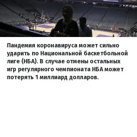
Пандемия коронавируса может сильно
ударить по Национальной баскетбольной
лиге (НБА). В случае отмены остальных
игр регулярного чемпионата НБА может
потерять 1 миллиард долларов.