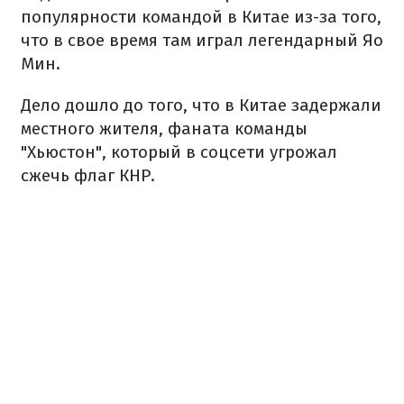
популярности командой в Китае из-за того,
что в свое время там играл легендарный Яо
Мин.
Дело дошло до того, что в Китае задержали
местного жителя, фаната команды
"Хьюстон", который в соцсети угрожал
сжечь флаг КНР.