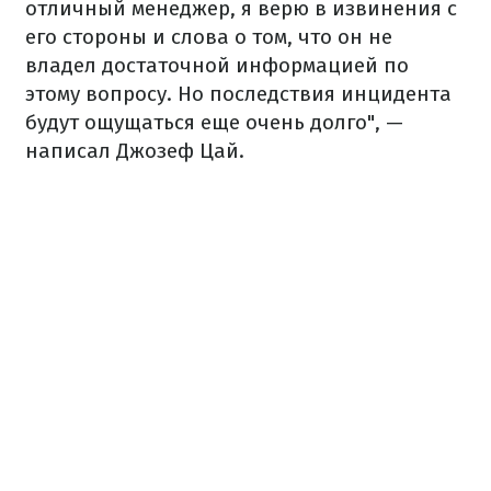
отличный менеджер, я верю в извинения с
его стороны и слова о том, что он не
владел достаточной информацией по
этому вопросу. Но последствия инцидента
будут ощущаться еще очень долго", —
написал Джозеф Цай.