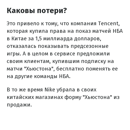
Каковы потери?
Это привело к тому, что компания Tencent,
которая купила права на показ матчей НБА
в Китае за 1,5 миллиарда долларов,
отказалась показывать предсезонные
игры. А в целом в сервисе предложили
своим клиентам, купившим подписку на
матчи "Хьюстона", бесплатно поменять ее
на другие команды НБА.
В то же время Nike убрала в своих
китайских магазинах форму "Хьюстона" из
продажи.