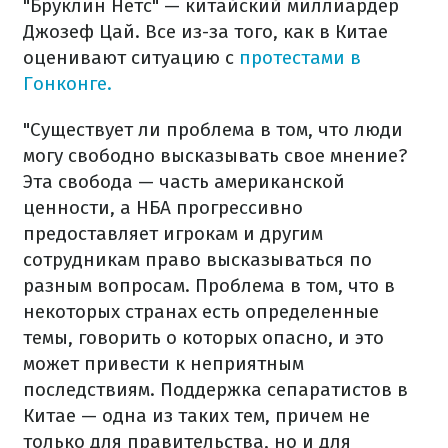
"Бруклин Нетс" — китайский миллиардер
Джозеф Цай. Все из-за того, как в Китае
оценивают ситуацию с
протестами в
Гонконге.
"Существует ли проблема в том, что люди
могу свободно высказывать свое мнение?
Эта свобода — часть американской
ценности, а НБА прогрессивно
предоставляет игрокам и другим
сотрудникам право высказываться по
разным вопросам. Проблема в том, что в
некоторых странах есть определенные
темы, говорить о которых опасно, и это
может привести к неприятным
последствиям. Поддержка сепаратистов в
Китае — одна из таких тем, причем не
только для правительства, но и для