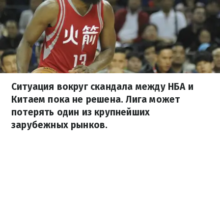
Ситуация вокруг скандала между НБА и
Китаем пока не решена. Лига может
потерять один из крупнейших
зарубежных рынков.