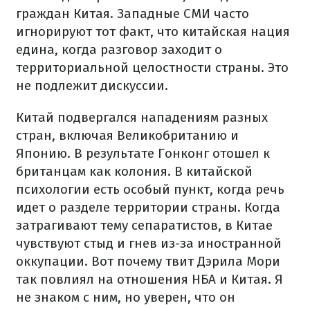
граждан Китая. Западные СМИ часто
игнорируют тот факт, что китайская нация
едина, когда разговор заходит о
территориальной целостности страны. Это
не подлежит дискуссии.
Китай подвергался нападениям разных
стран, включая Великобританию и
Японию. В результате Гонконг отошел к
британцам как колония. В китайской
психологии есть особый пункт, когда речь
идет о разделе территории страны. Когда
затрагивают тему сепаратистов, в Китае
чувствуют стыд и гнев из-за иностранной
оккупации. Вот почему твит Дэрила Мори
так повлиял на отношения НБА и Китая. Я
не знаком с ним, но уверен, что он