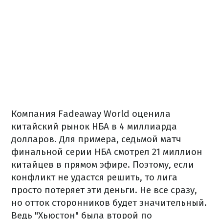
Компания Fadeaway World оценила
китайский рынок НБА в 4 миллиарда
долларов. Для примера, седьмой матч
финальной серии НБА смотрел 21 миллион
китайцев в прямом эфире. Поэтому, если
конфликт не удастся решить, то лига
просто потеряет эти деньги. Не все сразу,
но отток сторонников будет значительный.
Ведь "Хьюстон" была второй по