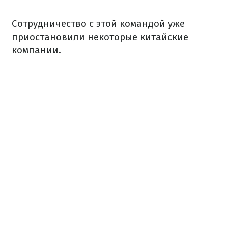
Сотрудничество с этой командой уже
приостановили некоторые китайские
компании.