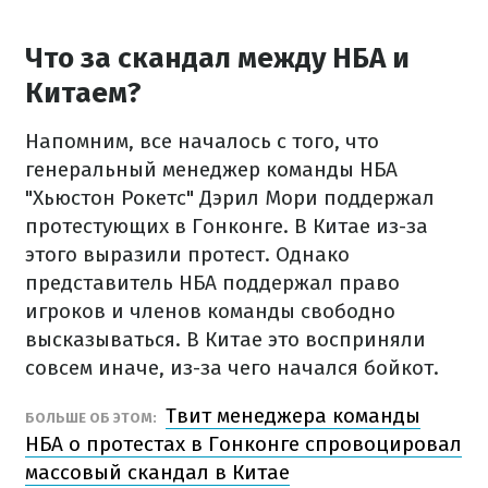
Что за скандал между НБА и
Китаем?
Напомним, все началось с того, что
генеральный менеджер команды НБА
"Хьюстон Рокетс" Дэрил Мори поддержал
протестующих в Гонконге. В Китае из-за
этого выразили протест. Однако
представитель НБА поддержал право
игроков и членов команды свободно
высказываться. В Китае это восприняли
совсем иначе, из-за чего начался бойкот.
Твит менеджера команды
БОЛЬШЕ ОБ ЭТОМ:
НБА о протестах в Гонконге спровоцировал
массовый скандал в Китае