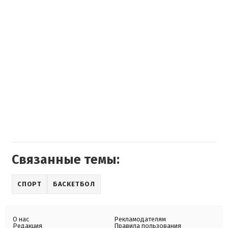
Связанные темы:
СПОРТ
БАСКЕТБОЛ
О нас
Рекламодателям
Редакция
Правила пользования