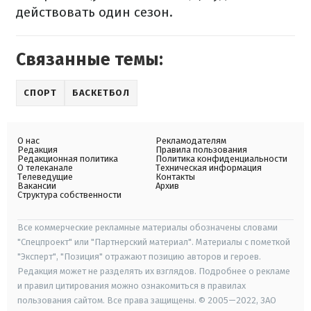
действовать один сезон.
Связанные темы:
СПОРТ
БАСКЕТБОЛ
О нас
Рекламодателям
Редакция
Правила пользования
Редакционная политика
Политика конфиденциальности
О телеканале
Техническая информация
Телеведущие
Контакты
Вакансии
Архив
Структура собственности
Все коммерческие рекламные материалы обозначены словами
"Спецпроект" или "Партнерский материал". Материалы с пометкой
"Эксперт", "Позиция" отражают позицию авторов и героев.
Редакция может не разделять их взглядов. Подробнее о рекламе
и правил цитирования можно ознакомиться в правилах
пользования сайтом. Все права защищены. © 2005—2022, ЗАО