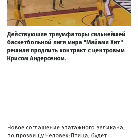
Действующие триумфаторы сильнейшей
баскетбольной лиги мира "Майами Хит"
решили продлить контракт с центровым
Крисом Андерсеном.
Новое соглашение эпатажного великана,
по прозвищу Человек-Птица, будет