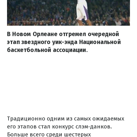
В Новом Орлеане отгремел очередной
этап звездного уик-энда Национальной
баскетбольной ассоциации.
Традиционно одним из самых ожидаемых
его этапов стал конкурс слэм-данков.
Больше всего среди шестерых