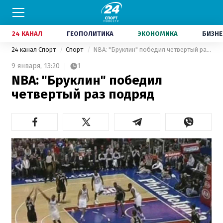
24 КАНАЛ
ГЕОПОЛИТИКА
ЭКОНОМИКА
БИЗНЕ
24 канал Спорт
Спорт
NBA: "Бруклин" победил четвертый раз подряд
9 января,
13:20
1
NBA: "Бруклин" победил
четвертый раз подряд