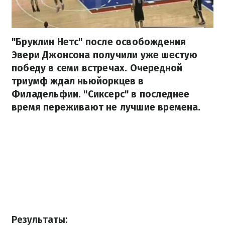
"Бруклин Нетс" после освобождения
Эвери Джонсона получили уже шестую
победу в семи встречах. Очередной
триумф ждал ньюйоркцев в
Филадельфии. "Сиксерс" в последнее
время переживают не лучшие времена.
Результаты: