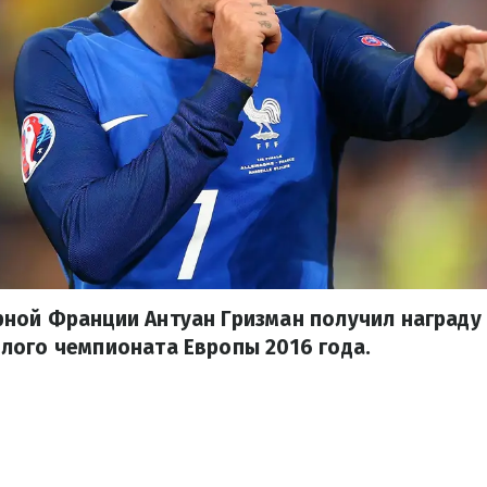
ной Франции Антуан Гризман получил награду
лого чемпионата Европы 2016 года.