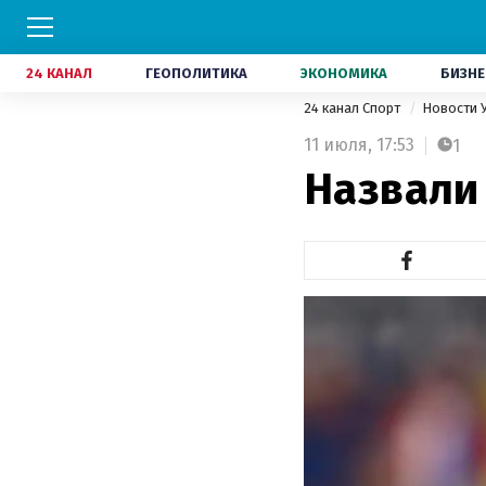
24 КАНАЛ
ГЕОПОЛИТИКА
ЭКОНОМИКА
БИЗНЕ
24 канал Спорт
Новости 
11 июля,
17:53
1
Назвали