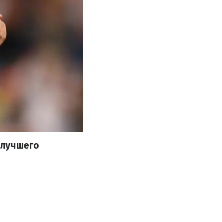
 лучшего