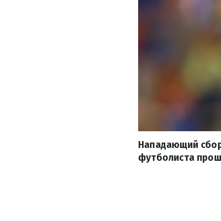
Нападающий сбор
футболиста прош