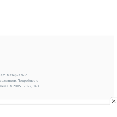
ал". Материалы с
х взглядов. Подробнее о
ищены. © 2005—2022, ЗАО