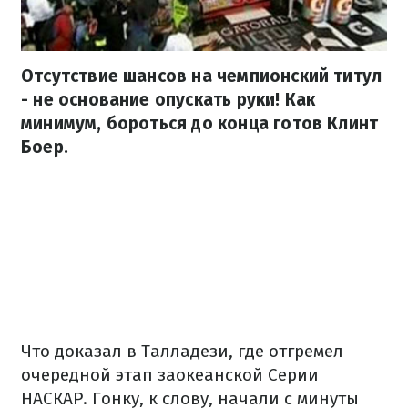
Отсутствие шансов на чемпионский титул
- не основание опускать руки! Как
минимум, бороться до конца готов Клинт
Боер.
Что доказал в Талладези, где отгремел
очередной этап заокеанской Серии
НАСКАР. Гонку, к слову, начали с минуты