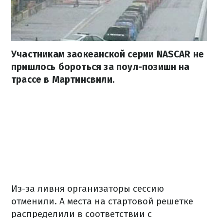
Участникам заокеанской серии NASCAR не
пришлось бороться за поул-позишн на
трассе в Мартинсвили.
Из-за ливня организаторы сессию
отменили. А места на стартовой решетке
распределили в соответствии с