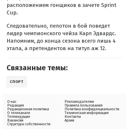
расположением гонщиков в зачете Sprint
Cup.
Следовательно, пелотон в бой поведет
лидер чемпионского чейза Карл Эдвардс.
Напомним, до конца сезона всего лишь 4
этапа, а претендентов на титул аж 12.
Связанные темы:
СПОРТ
О нас
Рекламодателям
Редакция
Правила пользования
Редакционная политика
Политика конфиденциальности
О телеканале
Техническая информация
Телеведущие
Контакты
Вакансии
Архив
Структура собственности