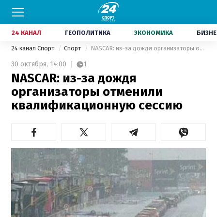
24 КАНАЛ
ГЕОПОЛИТИКА
ЭКОНОМИКА
БИЗНЕ
24 канал Спорт
Спорт
NASCAR: из-за дождя организаторы отменили квалификационную сессию
30 октября,
14:00
1
NASCAR: из-за дождя
организаторы отменили
квалификационную сессию