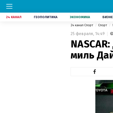
24 КАНАЛ
ГЕОПОЛИТИКА
ЭКОНОМИКА
БИЗНЕ
24 канал Спорт
Спорт
25 февраля,
14:49
NASCAR:
миль Да