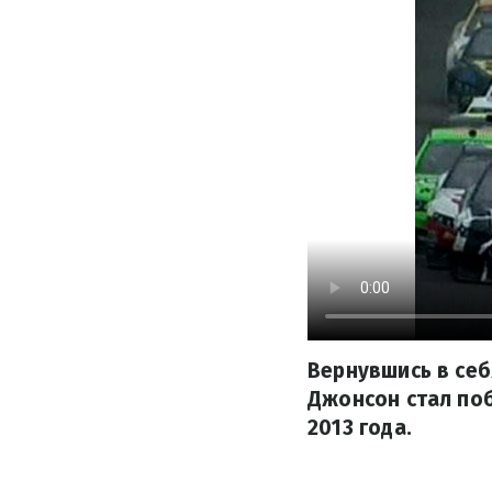
Вернувшись в себ
Джонсон стал поб
2013 года.