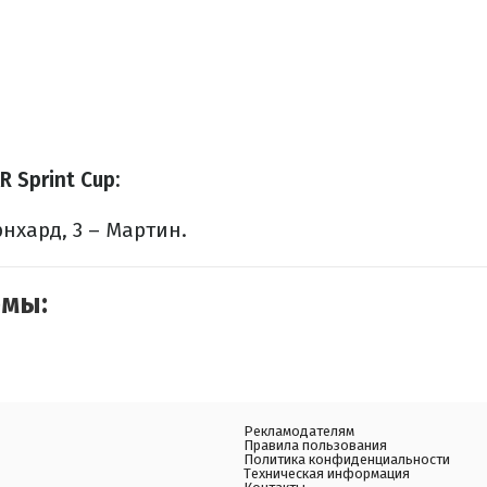
 Sprint Cup:
рнхард, 3 – Мартин.
емы:
Рекламодателям
Правила пользования
Политика конфиденциальности
Техническая информация