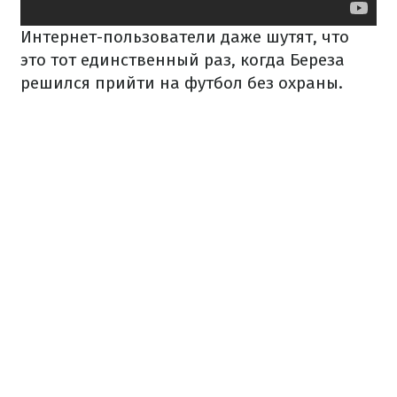
Интернет-пользователи даже шутят, что
это тот единственный раз, когда Береза
решился прийти на футбол без охраны.