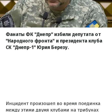
Фанаты ФК "Днепр" избили депутата от
"Народного фронта" и президента клуба
СК "Днепр-1" Юрия Березу.
Инцидент произошел во время поединка
между этими двумя клубами на трибунах