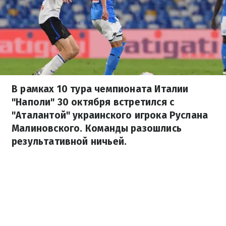
В рамках 10 тура чемпионата Италии
"Наполи" 30 октября встретился с
"Аталантой" украинского игрока Руслана
Малиновского. Команды разошлись
результативной ничьей.