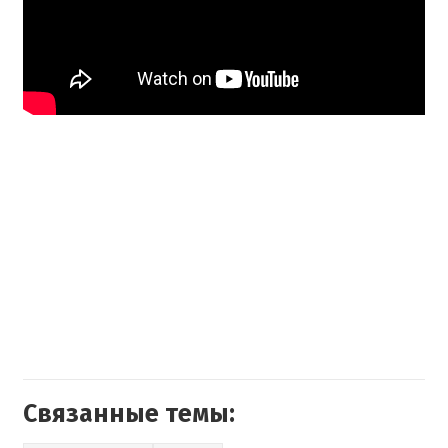
Связанные темы: