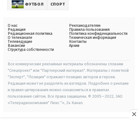
ФУТБОЛ
СПОРТ
О нас
Рекламодателям
Редакция
Правила пользования
Редакционная политика
Политика конфиденциальности
О телеканале
Техническая информация
Телеведущие
Контакты
Вакансии
Архив
Структура собственности
Все коммерческие рекламные материалы обозначены словами
"Спецпроект" или "Партнерский материал". Материалы с пометкой
"Эксперт", "Позиция" отражают позицию авторов и героев.
Редакция может не разделять их взглядов. Подробнее о рекламе
и правил цитирования можно ознакомиться в правилах
пользования сайтом. Все права защищены. © 2005—2022, ЗАО
«Телерадиокомпания" Люкс "», 24 Канал.