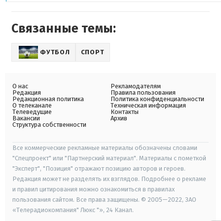
Связанные темы:
ФУТБОЛ
СПОРТ
О нас
Рекламодателям
Редакция
Правила пользования
Редакционная политика
Политика конфиденциальности
О телеканале
Техническая информация
Телеведущие
Контакты
Вакансии
Архив
Структура собственности
Все коммерческие рекламные материалы обозначены словами
"Спецпроект" или "Партнерский материал". Материалы с пометкой
"Эксперт", "Позиция" отражают позицию авторов и героев.
Редакция может не разделять их взглядов. Подробнее о рекламе
и правил цитирования можно ознакомиться в правилах
пользования сайтом. Все права защищены. © 2005—2022, ЗАО
«Телерадиокомпания" Люкс "», 24 Канал.