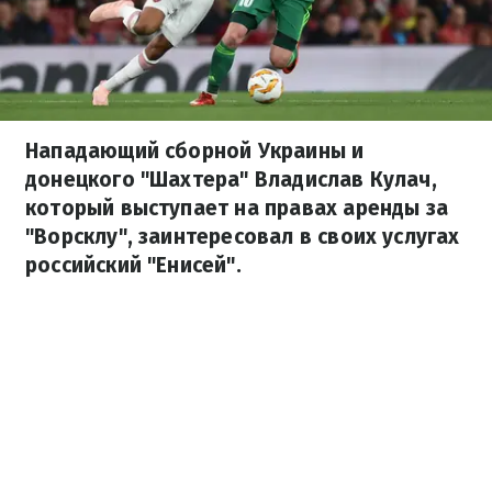
Нападающий сборной Украины и
донецкого "Шахтера" Владислав Кулач,
который выступает на правах аренды за
"Ворсклу", заинтересовал в своих услугах
российский "Енисей".