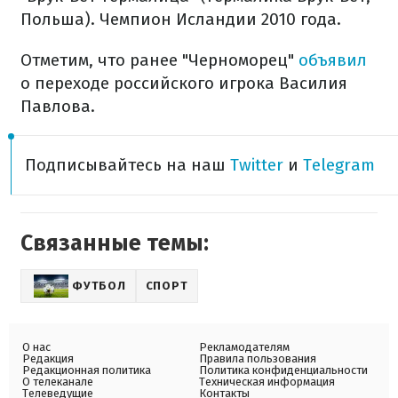
Польша). Чемпион Исландии 2010 года.
Отметим, что ранее "Черноморец"
объявил
о переходе российского игрока Василия
Павлова.
Подписывайтесь на наш
Twitter
и
Telegram
Связанные темы:
ФУТБОЛ
СПОРТ
О нас
Рекламодателям
Редакция
Правила пользования
Редакционная политика
Политика конфиденциальности
О телеканале
Техническая информация
Телеведущие
Контакты