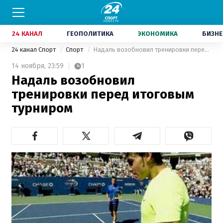
24 КАНАЛ
ГЕОПОЛИТИКА
ЭКОНОМИКА
БИЗНЕ
24 канал Спорт
Спорт
Надаль возобновил тренировки перед итоговым турниром
14 ноября,
23:59
1
Надаль возобновил
тренировки перед итоговым
турниром