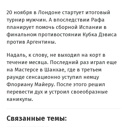
20 ноября в Лондоне стартует итоговый
турнир мужчин. А впоследствии Рафа
планирует помочь сборной Испании в
финальном противостоянии Кубка Дэвиса
против Аргентины.
Надаль, к слову, не выходил на корт в
течение месяца. Последний раз играл еще
на Мастерсе в Шанхае, где в третьем
раунде сенсационно уступил немцу
Флориану Майеру. После этого решил
перевести дух и устроил своеобразные
каникулы.
Связанные темы: