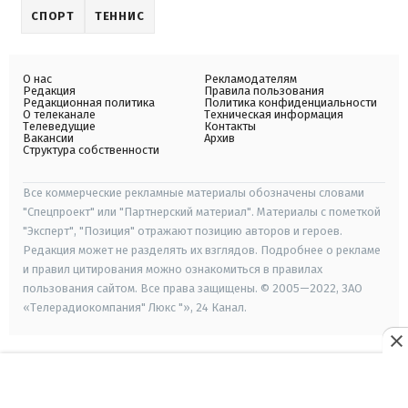
СПОРТ
ТЕННИС
О нас
Рекламодателям
Редакция
Правила пользования
Редакционная политика
Политика конфиденциальности
О телеканале
Техническая информация
Телеведущие
Контакты
Вакансии
Архив
Структура собственности
Все коммерческие рекламные материалы обозначены словами
"Спецпроект" или "Партнерский материал". Материалы с пометкой
"Эксперт", "Позиция" отражают позицию авторов и героев.
Редакция может не разделять их взглядов. Подробнее о рекламе
и правил цитирования можно ознакомиться в правилах
пользования сайтом. Все права защищены. © 2005—2022, ЗАО
«Телерадиокомпания" Люкс "», 24 Канал.