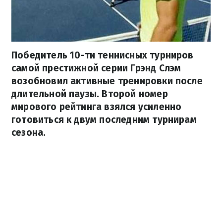
Победитель 10-ти теннисных турниров
самой престижной серии Грэнд Слэм
возобновил активные тренировки после
длительной паузы. Второй номер
мирового рейтинга взялся усиленно
готовиться к двум последним турнирам
сезона.