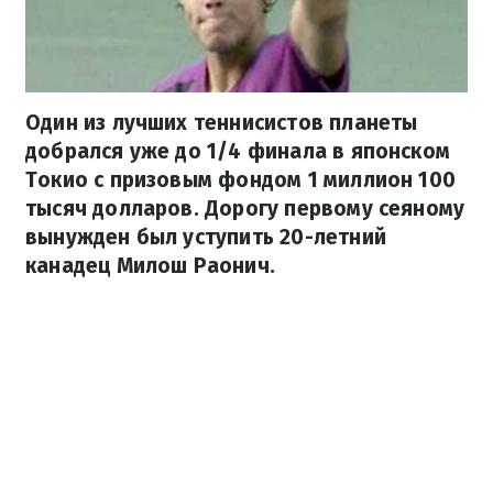
Один из лучших теннисистов планеты
добрался уже до 1/4 финала в японском
Токио с призовым фондом 1 миллион 100
тысяч долларов. Дорогу первому сеяному
вынужден был уступить 20-летний
канадец Милош Раонич.