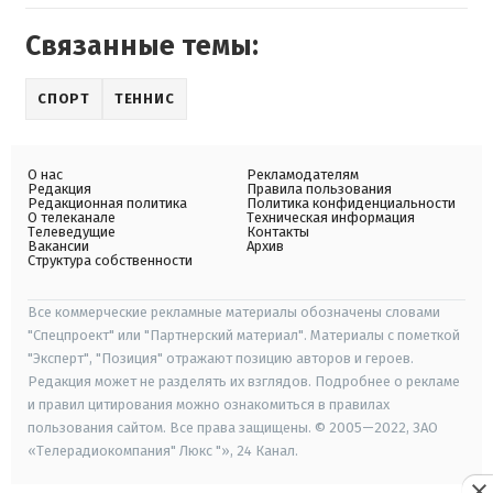
Связанные темы:
СПОРТ
ТЕННИС
О нас
Рекламодателям
Редакция
Правила пользования
Редакционная политика
Политика конфиденциальности
О телеканале
Техническая информация
Телеведущие
Контакты
Вакансии
Архив
Структура собственности
Все коммерческие рекламные материалы обозначены словами
"Спецпроект" или "Партнерский материал". Материалы с пометкой
"Эксперт", "Позиция" отражают позицию авторов и героев.
Редакция может не разделять их взглядов. Подробнее о рекламе
и правил цитирования можно ознакомиться в правилах
пользования сайтом. Все права защищены. © 2005—2022, ЗАО
«Телерадиокомпания" Люкс "», 24 Канал.