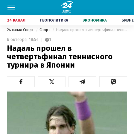
24 КАНАЛ
ГЕОПОЛИТИКА
ЭКОНОМИКА
БИЗНЕ
24 канал Спорт
Спорт
Надаль прошел в четвертьфинал теннисного турнира в Японии
6 октября,
18:54
1
Надаль прошел в
четвертьфинал теннисного
турнира в Японии