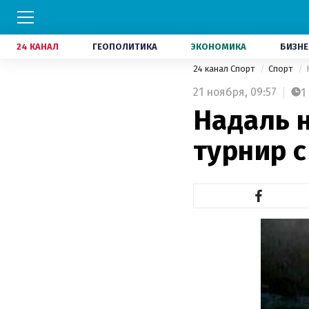
24 КАНАЛ
ГЕОПОЛИТИКА
ЭКОНОМИКА
БИЗНЕ
24 канал Спорт
Спорт
21 ноября,
09:57
1
Надаль 
турнир 