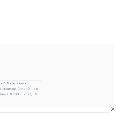
ал". Материалы с
х взглядов. Подробнее о
ищены. © 2005—2022, ЗАО