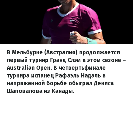
В Мельбурне (Австралия) продолжается
первый турнир Гранд Слэм в этом сезоне –
Australian Open. В четвертьфинале
турнира испанец Рафаэль Надаль в
напряженной борьбе обыграл Дениса
Шаповалова из Канады.