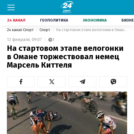
24 КАНАЛ
ГЕОПОЛИТИКА
ЭКОНОМИКА
БИЗНЕ
24 канал Спорт
Спорт
На стартовом этапе велогонки в Омане торжествовал немец Марсель Киттеля
12 февраля,
09:07
1
На стартовом этапе велогонки
в Омане торжествовал немец
Марсель Киттеля