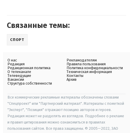
Связанные темы:
СПОРТ
О нас
Рекламодателям
Редакция
Правила пользования
Редакционная политика
Политика конфиденциальности
О телеканале
Техническая информация
Телеведущие
Контакты
Вакансии
Архив
Структура собственности
Все коммерческие рекламные материалы обозначены словами
"Спецпроект" или "Партнерский материал". Материалы с пометкой
"Эксперт", "Позиция" отражают позицию авторов и героев.
Редакция может не разделять их взглядов. Подробнее о рекламе
и правил цитирования можно ознакомиться в правилах
пользования сайтом. Все права защищены. © 2005—2022, ЗАО