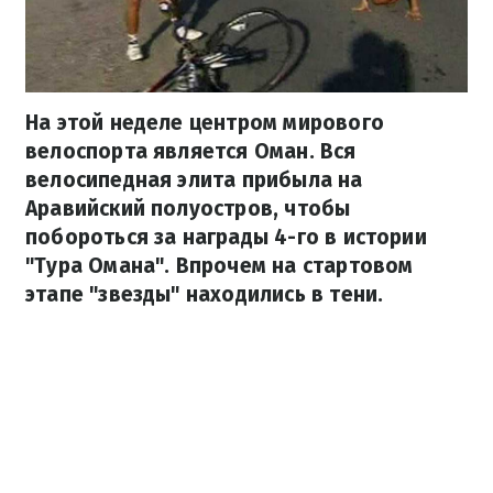
На этой неделе центром мирового
велоспорта является Оман. Вся
велосипедная элита прибыла на
Аравийский полуостров, чтобы
побороться за награды 4-го в истории
"Тура Омана". Впрочем на стартовом
этапе "звезды" находились в тени.