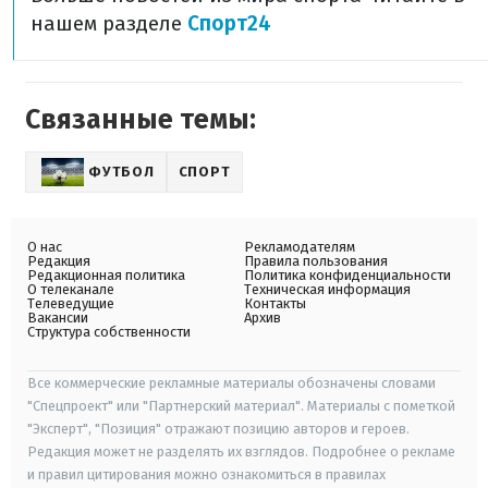
нашем разделе
Спорт24
Связанные темы:
ФУТБОЛ
СПОРТ
О нас
Рекламодателям
Редакция
Правила пользования
Редакционная политика
Политика конфиденциальности
О телеканале
Техническая информация
Телеведущие
Контакты
Вакансии
Архив
Структура собственности
Все коммерческие рекламные материалы обозначены словами
"Спецпроект" или "Партнерский материал". Материалы с пометкой
"Эксперт", "Позиция" отражают позицию авторов и героев.
Редакция может не разделять их взглядов. Подробнее о рекламе
и правил цитирования можно ознакомиться в правилах