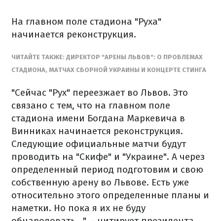
На главном поле стадиона "Руха"
начинается реконструкция.
ЧИТАЙТЕ ТАКЖЕ: ДИРЕКТОР "АРЕНЫ ЛЬВОВ": О ПРОБЛЕМАХ
СТАДИОНА, МАТЧАХ СБОРНОЙ УКРАИНЫ И КОНЦЕРТЕ СТИНГА
"Сейчас "Рух" переезжает во Львов. Это
связано с тем, что на главном поле
стадиона имени Богдана Маркевича в
Винниках начинается реконструкция.
Следующие официальные матчи будут
проводить на "Скифе" и "Украине". А через
определенный период подготовим и свою
собственную арену во Львове. Есть уже
относительно этого определенные планы и
наметки. Но пока я их не буду
обнародовать...", - цитирует президента