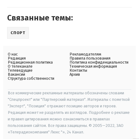
Связанные темы:
СПОРТ
О нас
Рекламодателям
Редакция
Правила пользования
Редакционная политика
Политика конфиденциальности
О телеканале
Техническая информация
Телеведущие
Контакты
Вакансии
Архив
Структура собственности
Все коммерческие рекламные материалы обозначены словами
"Спецпроект" или "Партнерский материал". Материалы с пометкой
"Эксперт", "Позиция" отражают позицию авторов и героев.
Редакция может не разделять их взглядов. Подробнее о рекламе
и правил цитирования можно ознакомиться в правилах
пользования сайтом. Все права защищены. © 2005—2022, ЗАО
«Телерадиокомпания" Люкс "», 24 Канал.