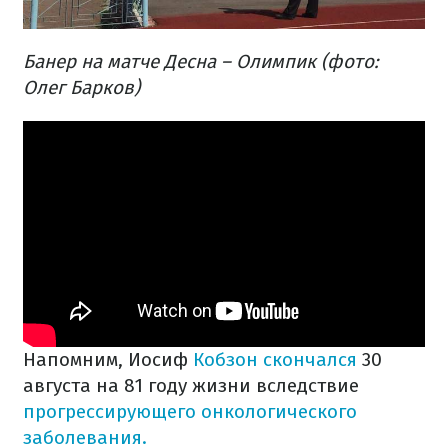
Банер на матче Десна – Олимпик (фото:
Олег Барков)
Напомним, Иосиф
Кобзон скончался
30
августа на 81 году жизни вследствие
прогрессирующего онкологического
заболевания.