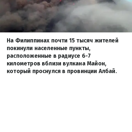
На Филиппинах почти 15 тысяч жителей
покинули населенные пункты,
расположенные в радиусе 6-7
километров вблизи вулкана Майон,
который проснулся в провинции Албай.