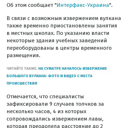
Об этом сообщает "
Интерфакс-Украина
".
В связи с возможным извержением вулкана
также временно приостановлены занятия
в местных школах. По указанию власти
некоторые здания учебных заведений
переоборудованы в центры временного
размещения.
ЧИТАЙТЕ ТАКЖЕ:
НА СУМАТРЕ НАЧАЛОСЬ ИЗВЕРЖЕНИЕ
БОЛЬШОГО ВУЛКАНА: ФОТО И ВИДЕО С МЕСТА
ПРОИСШЕСТВИЯ
Отмечается, что специалисты
зафиксировали 9 случаев толчков за
несколько часов, 4 из которых
сопровождались извержением лавы,
которая преодолела расстояние до 2