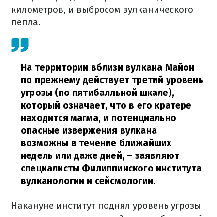
километров, и выбросом вулканического
пепла.
На территории вблизи вулкана Майон
по прежнему действует третий уровень
угрозы (по пятибалльной шкале),
который означает, что в его кратере
находится магма, и потенциально
опасные извержения вулкана
возможны в течение ближайших
недель или даже дней,
– заявляют
специалисты Филиппинского института
вулканологии и сейсмологии.
Накануне институт поднял уровень угрозы