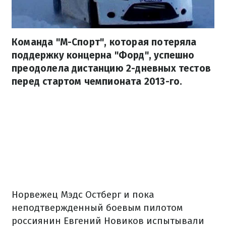
Команда "М-Спорт", которая потеряла
поддержку концерна "Форд", успешно
преодолела дистанцию ​​2-дневных тестов
перед стартом чемпионата 2013-го.
Норвежец Мэдс Остберг и пока
неподтвержденный боевым пилотом
россиянин Евгений Новиков испытывали