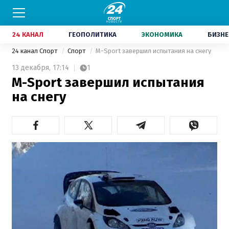
24 КАНАЛ
ГЕОПОЛИТИКА
ЭКОНОМИКА
БИЗНЕ
24 канал Спорт
Спорт
M-Sport завершил испытания на снегу
13 декабря,
17:14
1
M-Sport завершил испытания
на снегу