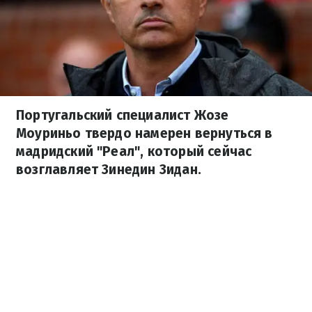
Португальский специалист Жозе
Моуриньо твердо намерен вернуться в
мадридский "Реал", который сейчас
возглавляет Зинедин Зидан.