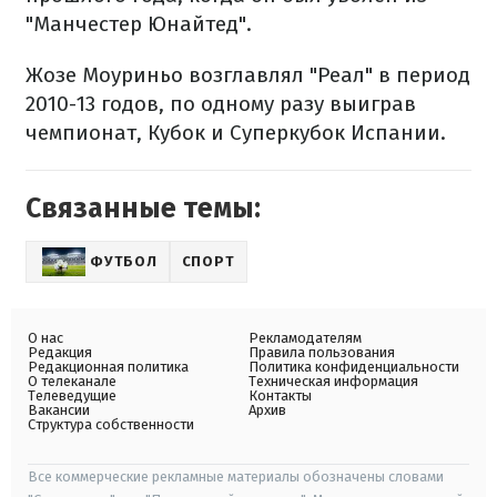
"Манчестер Юнайтед".
Жозе Моуриньо возглавлял "Реал" в период
2010-13 годов, по одному разу выиграв
чемпионат, Кубок и Суперкубок Испании.
Связанные темы:
ФУТБОЛ
СПОРТ
О нас
Рекламодателям
Редакция
Правила пользования
Редакционная политика
Политика конфиденциальности
О телеканале
Техническая информация
Телеведущие
Контакты
Вакансии
Архив
Структура собственности
Все коммерческие рекламные материалы обозначены словами