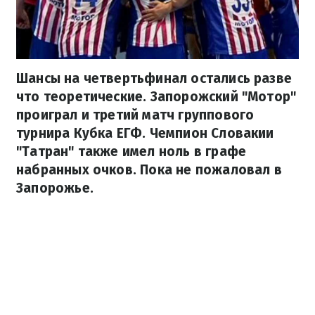
Шансы на четвертьфинал остались разве
что теоретические. Запорожский "Мотор"
проиграл и третий матч группового
турнира Кубка ЕГФ. Чемпион Словакии
"Татран" также имел ноль в графе
набранных очков. Пока не пожаловал в
Запорожье.