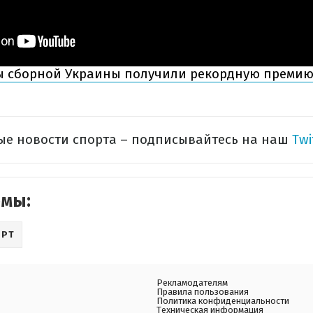
 сборной Украины получили рекордную премию
ые новости спорта – подписывайтесь на наш
Twi
емы:
ОРТ
Рекламодателям
Правила пользования
Политика конфиденциальности
Техническая информация