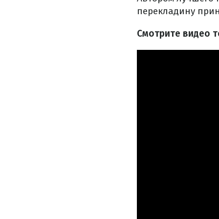
перекладину прин
Смотрите видео т