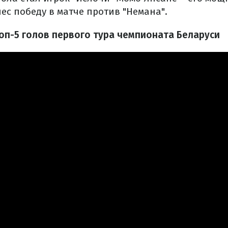
ес победу в матче против "Немана".
оп-5 голов первого тура чемпионата Беларуси