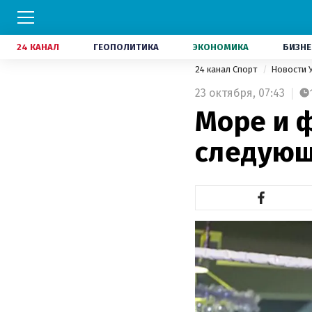
24 КАНАЛ
ГЕОПОЛИТИКА
ЭКОНОМИКА
БИЗНЕ
24 канал Спорт
Новости 
23 октября,
07:43
Море и ф
следующ