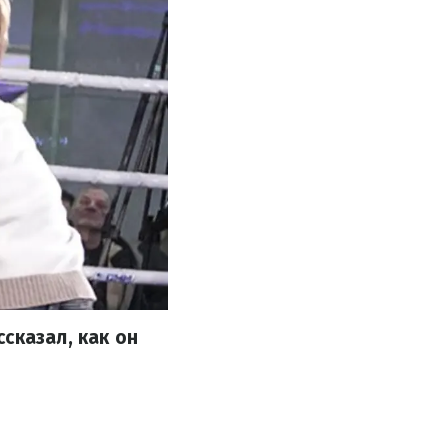
сказал, как он