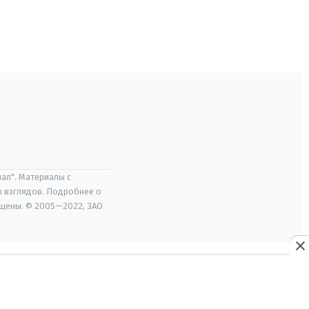
ал". Материалы с
х взглядов. Подробнее о
ищены. © 2005—2022, ЗАО