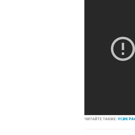
ЧИТАЙТЕ ТАКЖЕ:
УСИК РА