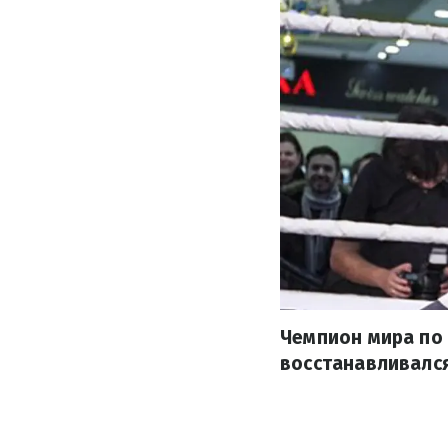
Чемпион мира по 
восстанавливалс