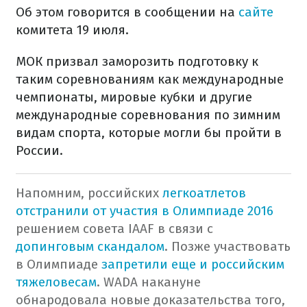
Об этом говорится в сообщении на
сайте
комитета 19 июля.
МОК призвал заморозить подготовку к
таким соревнованиям как международные
чемпионаты, мировые кубки и другие
международные соревнования по зимним
видам спорта, которые могли бы пройти в
России.
Напомним, российских
легкоатлетов
отстранили от участия в Олимпиаде 2016
решением совета IAAF в связи с
допинговым скандалом
. Позже участвовать
в Олимпиаде
запретили еще и российским
тяжеловесам
.
WADA накануне
обнародовала новые доказательства того,