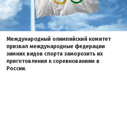
Международный олимпийский комитет
призвал международные федерации
зимних видов спорта заморозить их
приготовления к соревнованиям в
России.