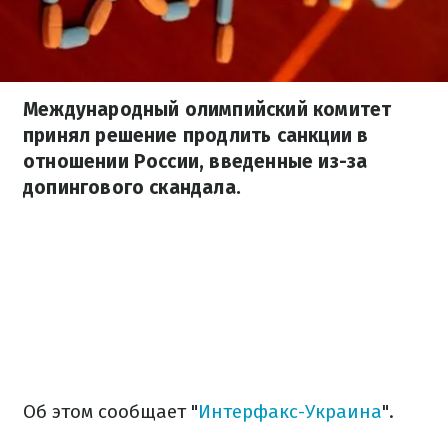
Международный олимпийский комитет
принял решение продлить санкции в
отношении России, введенные из-за
допингового скандала.
Об этом сообщает "
Интерфакс-Украина
".