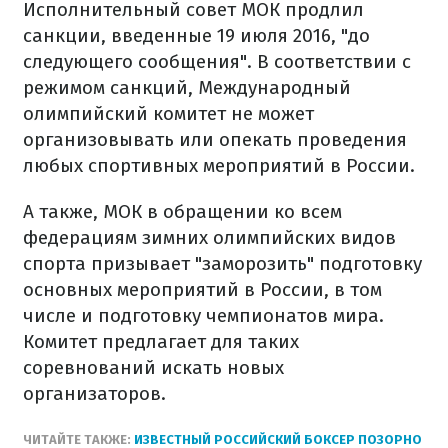
Исполнительный совет МОК продлил
санкции, введенные 19 июля 2016, "до
следующего сообщения". В соответствии с
режимом санкций, Международный
олимпийский комитет не может
организовывать или опекать проведения
любых спортивных мероприятий в России.
А также, МОК в обращении ко всем
федерациям зимних олимпийских видов
спорта призывает "заморозить" подготовку
основных мероприятий в России, в том
числе и подготовку чемпионатов мира.
Комитет предлагает для таких
соревнований искать новых
организаторов.
ЧИТАЙТЕ ТАКЖЕ:
ИЗВЕСТНЫЙ РОССИЙСКИЙ БОКСЕР ПОЗОРНО