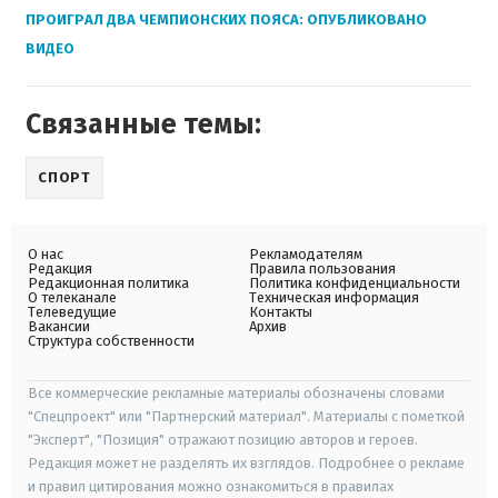
ПРОИГРАЛ ДВА ЧЕМПИОНСКИХ ПОЯСА: ОПУБЛИКОВАНО
ВИДЕО
Связанные темы:
СПОРТ
О нас
Рекламодателям
Редакция
Правила пользования
Редакционная политика
Политика конфиденциальности
О телеканале
Техническая информация
Телеведущие
Контакты
Вакансии
Архив
Структура собственности
Все коммерческие рекламные материалы обозначены словами
"Спецпроект" или "Партнерский материал". Материалы с пометкой
"Эксперт", "Позиция" отражают позицию авторов и героев.
Редакция может не разделять их взглядов. Подробнее о рекламе
и правил цитирования можно ознакомиться в правилах