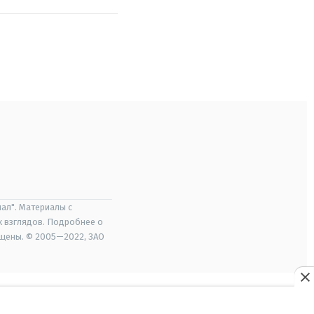
ал". Материалы с
х взглядов. Подробнее о
ищены. © 2005—2022, ЗАО