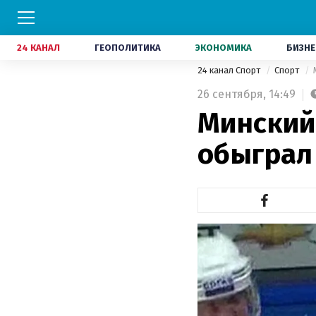
24 КАНАЛ
ГЕОПОЛИТИКА
ЭКОНОМИКА
БИЗНЕ
24 канал Спорт
Спорт
26 сентября,
14:49
Минский
обыграл