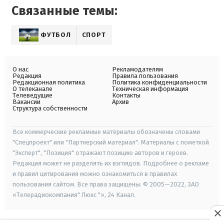
Связанные темы:
ФУТБОЛ
СПОРТ
О нас
Рекламодателям
Редакция
Правила пользования
Редакционная политика
Политика конфиденциальности
О телеканале
Техническая информация
Телеведущие
Контакты
Вакансии
Архив
Структура собственности
Все коммерческие рекламные материалы обозначены словами
"Спецпроект" или "Партнерский материал". Материалы с пометкой
"Эксперт", "Позиция" отражают позицию авторов и героев.
Редакция может не разделять их взглядов. Подробнее о рекламе
и правил цитирования можно ознакомиться в правилах
пользования сайтом. Все права защищены. © 2005—2022, ЗАО
«Телерадиокомпания" Люкс "», 24 Канал.