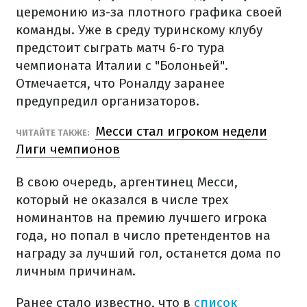
церемонию из-за плотного графика своей
команды. Уже в среду туринскому клубу
предстоит сыграть матч 6-го тура
чемпионата Италии с "Болоньей".
Отмечается, что Роналду заранее
предупредил организаторов.
Месси стал игроком недели
ЧИТАЙТЕ ТАКЖЕ:
Лиги чемпионов
В свою очередь, аргентинец Месси,
который не оказался в числе трех
номинантов на премию лучшего игрока
года, но попал в число претендентов на
награду за лучший гол, останется дома по
личным причинам.
Ранее стало известно, что в
список