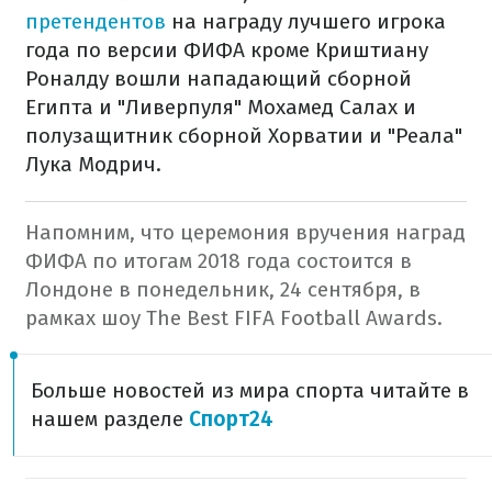
претендентов
на награду лучшего игрока
года по версии ФИФА кроме Криштиану
Роналду вошли нападающий сборной
Египта и "Ливерпуля" Мохамед Салах и
полузащитник сборной Хорватии и "Реала"
Лука Модрич.
Напомним, что церемония вручения наград
ФИФА по итогам 2018 года состоится в
Лондоне в понедельник, 24 сентября, в
рамках шоу The Best FIFA Football Awards.
Больше новостей из мира спорта читайте в
нашем разделе
Спорт24