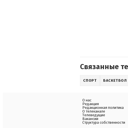
Связанные т
СПОРТ
БАСКЕТБОЛ
О нас
Редакция
Редакционная политика
О телеканале
Телеведущие
Вакансии
Структура собственности