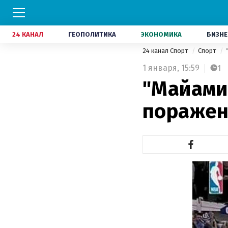
24 КАНАЛ
ГЕОПОЛИТИКА
ЭКОНОМИКА
БИЗНЕ
24 канал Спорт
Спорт
1 января,
15:59
1
"Майами
поражен