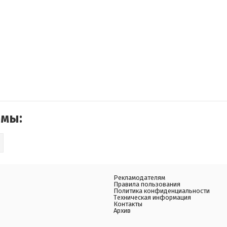
емы:
Рекламодателям
Правила пользования
Политика конфиденциальности
Техническая информация
Контакты
Архив