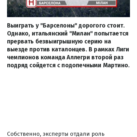
Выиграть у "Барселоны" дорогого стоит.
Однако, итальянский "Милан" попытается
прервать безвыигрышную серию на
выезде против каталонцев. В рамках Лиги
чемпионов команда Аллегри второй раз
подряд сойдется с подопечными Мартино.
Собственно, эксперты отдали роль