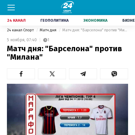
24 КАНАЛ
ГЕОПОЛИТИКА
ЭКОНОМИКА
БИЗНЕ
24 канал Спорт
Матч дня
Матч дня: "Барселона" против "Милана"
5 ноября,
07:40
1
Матч дня: "Барселона" против
"Милана"