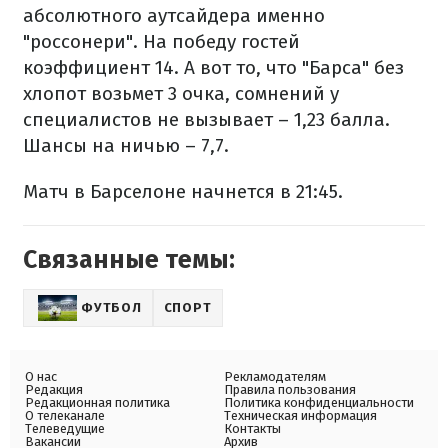
абсолютного аутсайдера именно
"россонери". На победу гостей
коэффициент 14. А вот то, что "Барса" без
хлопот возьмет 3 очка, сомнений у
специалистов не вызывает – 1,23 балла.
Шансы на ничью – 7,7.
Матч в Барселоне начнется в 21:45.
Связанные темы:
ФУТБОЛ
СПОРТ
О нас
Рекламодателям
Редакция
Правила пользования
Редакционная политика
Политика конфиденциальности
О телеканале
Техническая информация
Телеведущие
Контакты
Вакансии
Архив