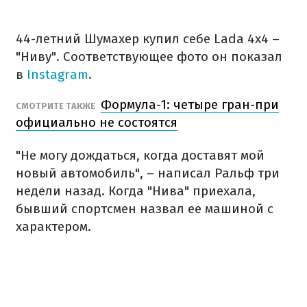
44-летний Шумахер купил себе Lada 4x4 –
"Ниву". Соответствующее фото он показал
в
Instagram
.
Формула-1: четыре гран-при
СМОТРИТЕ ТАКЖЕ
официально не состоятся
"Не могу дождаться, когда доставят мой
новый автомобиль", – написал Ральф три
недели назад. Когда "Нива" приехала,
бывший спортсмен назвал ее машиной с
характером.