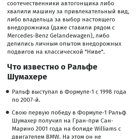
соотечественники автогонщика либо
хвалили машину за привлекательный вид,
либо владельца за выбор настоящего
внедорожника (даже ставили рядом с
Mercedes-Benz Gelandewagen), либо
делились личным опытом внедорожных
подвигов на классической "Ниве".
Что известно о Ральфе
Шумахере
Ральф выступал в Формуле-1 с 1998 года
по 2007-й.
Свою первую победу в Формуле-1 Ральф
Шумахер получил на Гран-при Сан-
Марино 2001 года на болиде Williams с
двигателем BMW. На этом он не