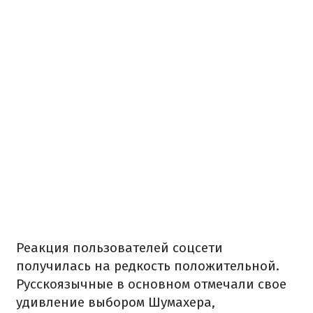
Реакция пользователей соцсети
получилась на редкость положительной.
Русскоязычные в основном отмечали свое
удивление выбором Шумахера,